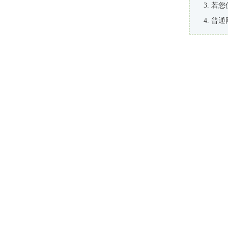
若您
普通