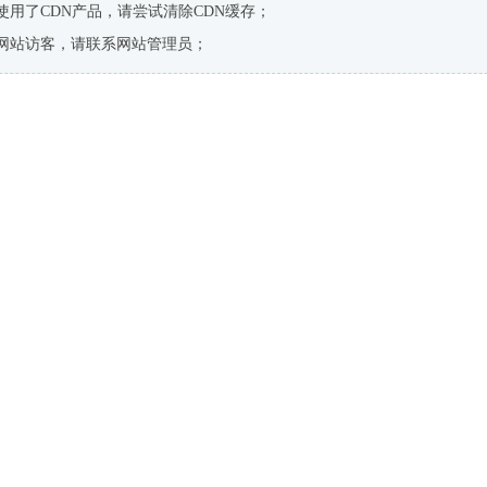
使用了CDN产品，请尝试清除CDN缓存；
网站访客，请联系网站管理员；