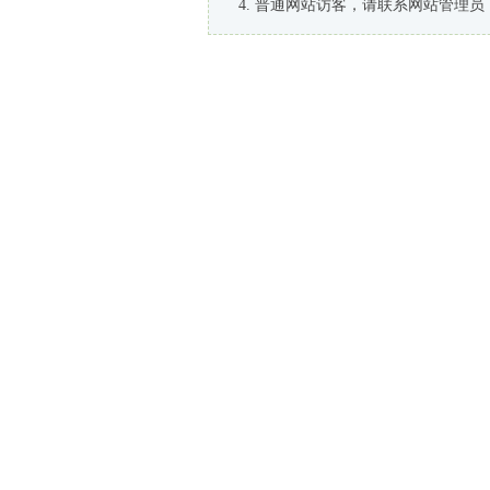
普通网站访客，请联系网站管理员