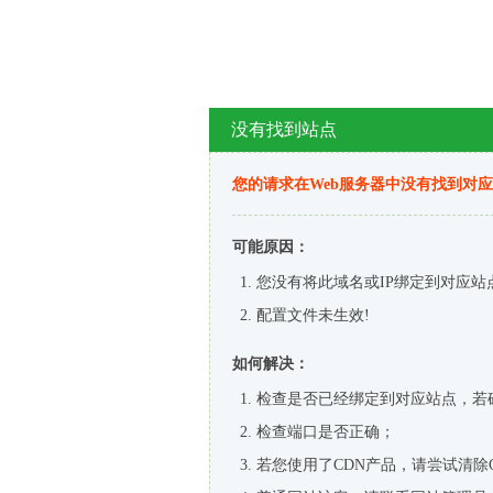
没有找到站点
您的请求在Web服务器中没有找到对
可能原因：
您没有将此域名或IP绑定到对应站
配置文件未生效!
如何解决：
检查是否已经绑定到对应站点，若
检查端口是否正确；
若您使用了CDN产品，请尝试清除